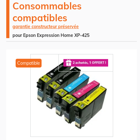
Consommables
compatibles
garantie constructeur préservée
pour Epson Expression Home XP-425
Compatible