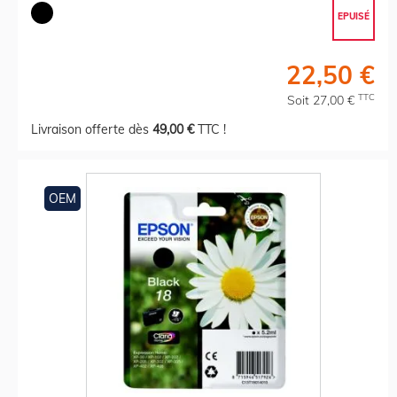
EPUISÉ
22,50 €
TTC
Soit 27,00 €
Livraison offerte dès
49,00 €
TTC !
OEM