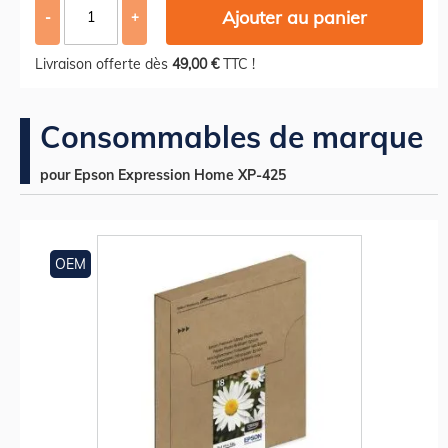
Ajouter au panier
-
+
Livraison offerte dès
49,00 €
TTC !
Consommables de marque
pour Epson Expression Home XP-425
OEM