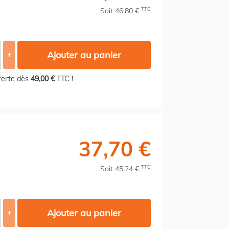
TTC
Soit 46,80 €
Ajouter au panier
+
fferte dès
49,00 €
TTC !
37,70 €
TTC
Soit 45,24 €
Ajouter au panier
+