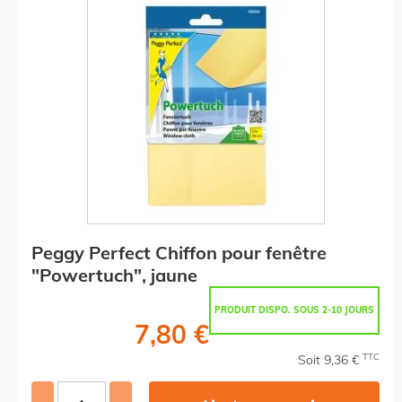
Peggy Perfect Chiffon pour fenêtre
"Powertuch", jaune
PRODUIT DISPO. SOUS 2-10 JOURS
7,80 €
TTC
Soit 9,36 €