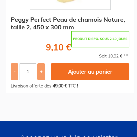
Peggy Perfect Peau de chamois Nature,
taille 2, 450 x 300 mm
PRODUIT DISPO. SOUS 2-10 JOURS
9,10 €
TTC
Soit 10,92 €
Ajouter au panier
-
+
Livraison offerte dès
49,00 €
TTC !