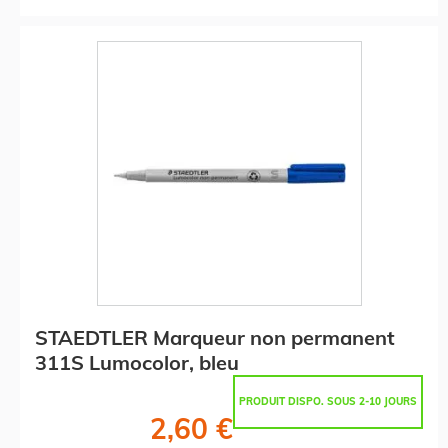
STAEDTLER Marqueur non permanent
311S Lumocolor, bleu
PRODUIT DISPO. SOUS 2-10 JOURS
2,60 €