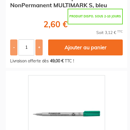
NonPermanent MULTIMARK S, bleu
PRODUIT DISPO. SOUS 2-10 JOURS
2,60 €
TTC
Soit 3,12 €
Ajouter au panier
-
+
Livraison offerte dès
49,00 €
TTC !