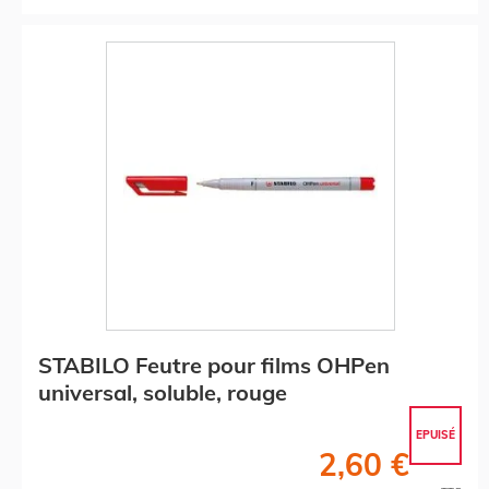
STABILO Feutre pour films OHPen
universal, soluble, rouge
EPUISÉ
2,60 €