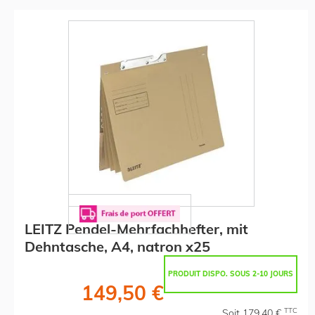
LEITZ Pendel-Mehrfachhefter, mit
Dehntasche, A4, natron x25
PRODUIT DISPO. SOUS 2-10 JOURS
149,50 €
TTC
Soit 179,40 €