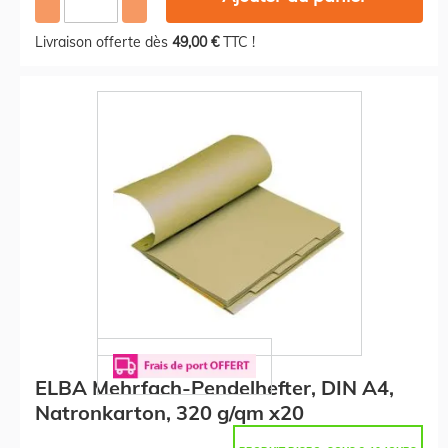
Livraison offerte dès
49,00 €
TTC !
ELBA Mehrfach-Pendelhefter, DIN A4,
Natronkarton, 320 g/qm x20