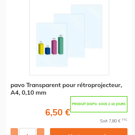
pavo Transparent pour rétroprojecteur,
A4, 0,10 mm
PRODUIT DISPO. SOUS 2-10 JOURS
6,50 €
TTC
Soit 7,80 €