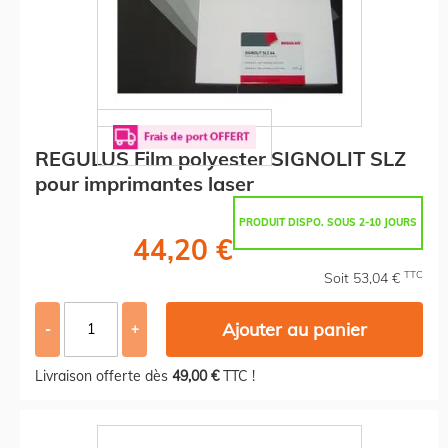
REGULUS Film polyester SIGNOLIT SLZ
pour imprimantes laser
PRODUIT DISPO. SOUS 2-10 JOURS
44,20 €
TTC
Soit 53,04 €
Ajouter au panier
-
+
Livraison offerte dès
49,00 €
TTC !