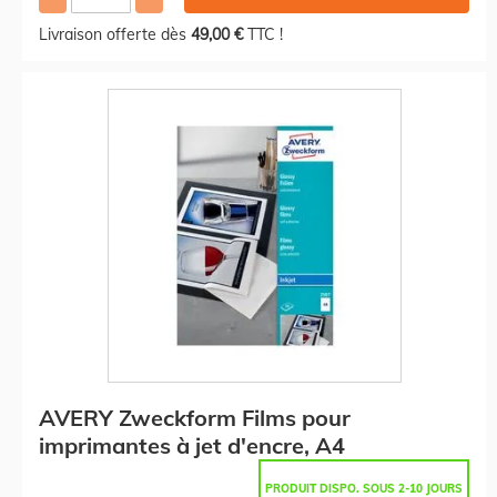
Livraison offerte dès
49,00 €
TTC !
AVERY Zweckform Films pour
imprimantes à jet d'encre, A4
PRODUIT DISPO. SOUS 2-10 JOURS