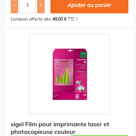
Ajouter au panier
-
+
Livraison offerte dès
49,00 €
TTC !
sigel Film pour imprimante laser et
photocopieuse couleur