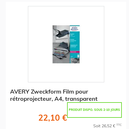
AVERY Zweckform Film pour
rétroprojecteur, A4, transparent
PRODUIT DISPO. SOUS 2-10 JOURS
22,10 €
TTC
Soit 26,52 €