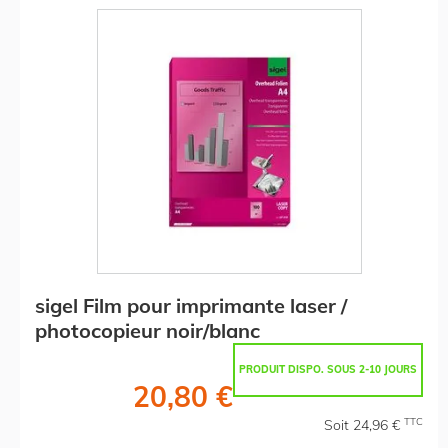
sigel Film pour imprimante laser /
photocopieur noir/blanc
PRODUIT DISPO. SOUS 2-10 JOURS
20,80 €
TTC
Soit 24,96 €