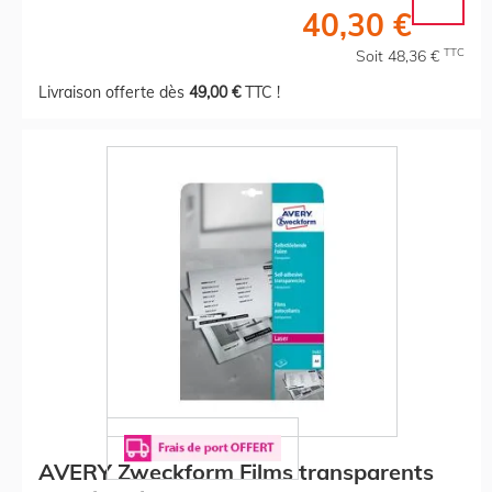
40,30 €
TTC
Soit 48,36 €
Livraison offerte dès
49,00 €
TTC !
AVERY Zweckform Films transparents