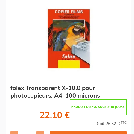
folex Transparent X-10.0 pour
photocopieurs, A4, 100 microns
PRODUIT DISPO. SOUS 2-10 JOURS
22,10 €
TTC
Soit 26,52 €