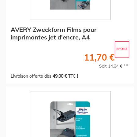
AVERY Zweckform Films pour
imprimantes jet d'encre, A4
EPUISÉ
11,70 €
TTC
Soit 14,04 €
Livraison offerte dès
49,00 €
TTC !