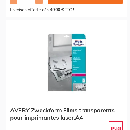
Livraison offerte dès
49,00 €
TTC !
AVERY Zweckform Films transparents
pour imprimantes laser,A4
EPUISÉ