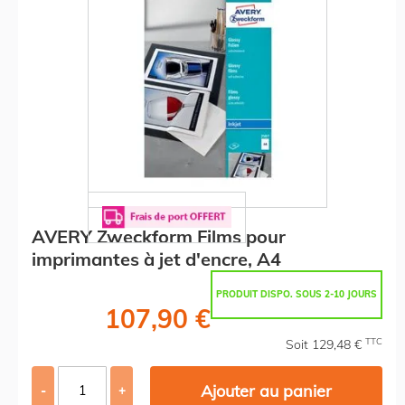
AVERY Zweckform Films pour
imprimantes à jet d'encre, A4
PRODUIT DISPO. SOUS 2-10 JOURS
107,90 €
TTC
Soit 129,48 €
Ajouter au panier
-
+