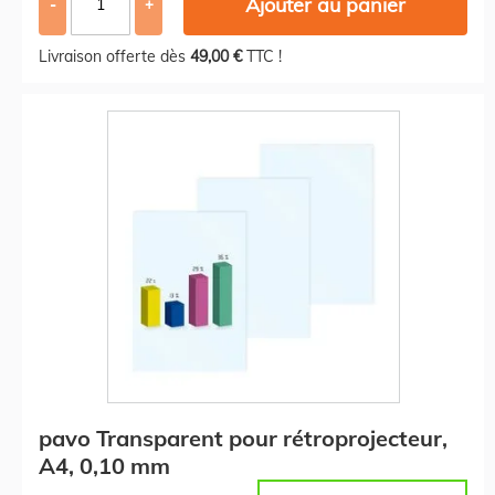
Ajouter au panier
-
+
Livraison offerte dès
49,00 €
TTC !
pavo Transparent pour rétroprojecteur,
A4, 0,10 mm