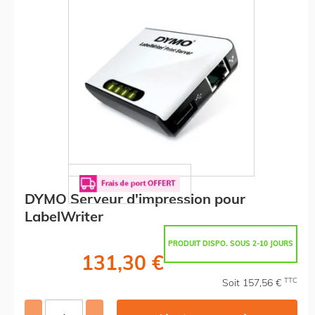
DYMO Serveur d'impression pour
LabelWriter
PRODUIT DISPO. SOUS 2-10 JOURS
131,30 €
TTC
Soit 157,56 €