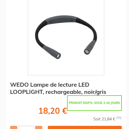
WEDO Lampe de lecture LED
LOOPLIGHT, rechargeable, noir/gris
PRODUIT DISPO. SOUS 2-10 JOURS
18,20 €
TTC
Soit 21,84 €