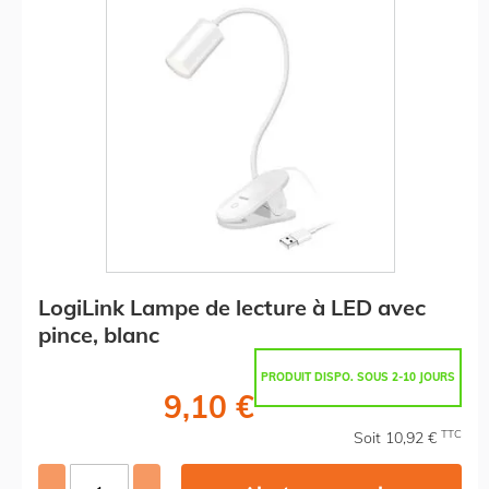
LogiLink Lampe de lecture à LED avec
pince, blanc
PRODUIT DISPO. SOUS 2-10 JOURS
9,10 €
TTC
Soit 10,92 €