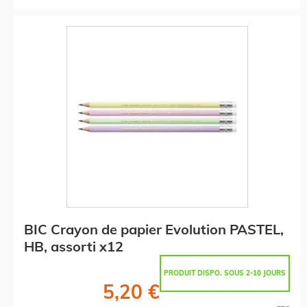
BIC Crayon de papier Evolution PASTEL,
HB, assorti x12
PRODUIT DISPO. SOUS 2-10 JOURS
5,20 €