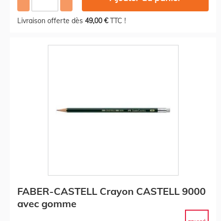
Livraison offerte dès
49,00 €
TTC !
FABER-CASTELL Crayon CASTELL 9000
avec gomme