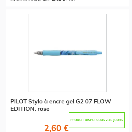
PILOT Stylo à encre gel G2 07 FLOW
EDITION, rose
PRODUIT DISPO. SOUS 2-10 JOURS
2,60 €