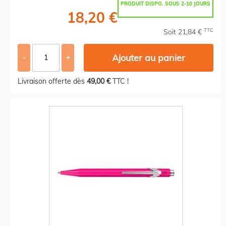
PRODUIT DISPO. SOUS 2-10 JOURS
18,20 €
TTC
Soit 21,84 €
Ajouter au panier
-
+
Livraison offerte dès
49,00 €
TTC !