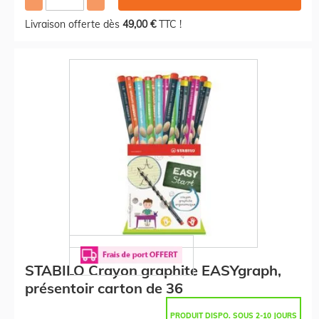
Livraison offerte dès
49,00 €
TTC !
STABILO Crayon graphite EASYgraph,
présentoir carton de 36
PRODUIT DISPO. SOUS 2-10 JOURS