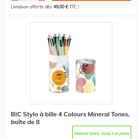
Livraison offerte dès
49,00 €
TTC !
BIC Stylo à bille 4 Colours Mineral Tones,
boîte de 8
PRODUIT DISPO. SOUS 2-10 JOURS