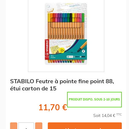
STABILO Feutre à pointe fine point 88,
étui carton de 15
PRODUIT DISPO. SOUS 2-10 JOURS
11,70 €
TTC
Soit 14,04 €