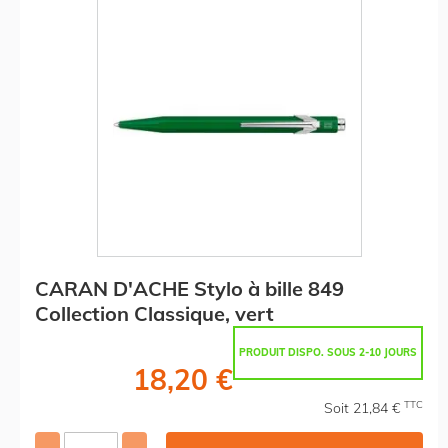
CARAN D'ACHE Stylo à bille 849
Collection Classique, vert
PRODUIT DISPO. SOUS 2-10 JOURS
18,20 €
TTC
Soit 21,84 €