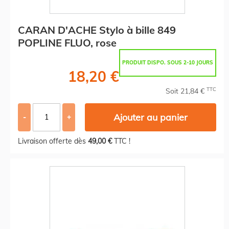
CARAN D'ACHE Stylo à bille 849
POPLINE FLUO, rose
PRODUIT DISPO. SOUS 2-10 JOURS
18,20 €
TTC
Soit 21,84 €
Ajouter au panier
-
+
Livraison offerte dès
49,00 €
TTC !