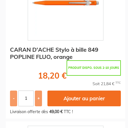
CARAN D'ACHE Stylo à bille 849
POPLINE FLUO, orange
PRODUIT DISPO. SOUS 2-10 JOURS
18,20 €
TTC
Soit 21,84 €
Ajouter au panier
-
+
Livraison offerte dès
49,00 €
TTC !