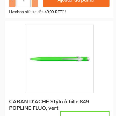
Livraison offerte dès
49,00 €
TTC !
CARAN D'ACHE Stylo à bille 849
POPLINE FLUO, vert