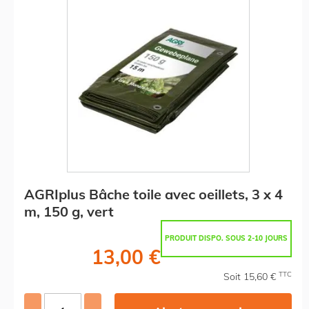
AGRIplus Bâche toile avec oeillets, 3 x 4
m, 150 g, vert
PRODUIT DISPO. SOUS 2-10 JOURS
13,00 €
TTC
Soit 15,60 €