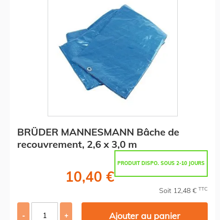
BRÜDER MANNESMANN Bâche de
recouvrement, 2,6 x 3,0 m
PRODUIT DISPO. SOUS 2-10 JOURS
10,40 €
TTC
Soit 12,48 €
Ajouter au panier
-
+