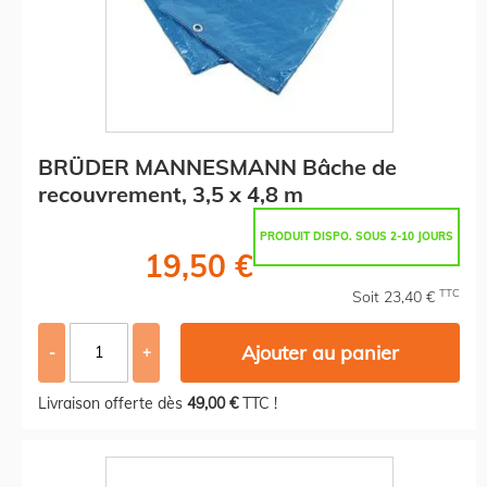
BRÜDER MANNESMANN Bâche de
recouvrement, 3,5 x 4,8 m
PRODUIT DISPO. SOUS 2-10 JOURS
19,50 €
TTC
Soit 23,40 €
Ajouter au panier
-
+
Livraison offerte dès
49,00 €
TTC !