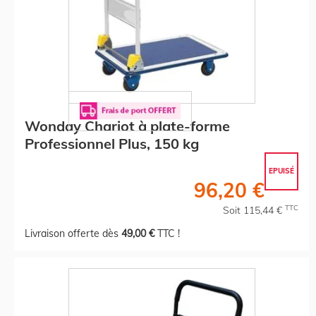
Wonday Chariot à plate-forme
Professionnel Plus, 150 kg
EPUISÉ
96,20 €
TTC
Soit 115,44 €
Livraison offerte dès
49,00 €
TTC !