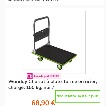
Wonday Chariot à plate-forme en acier,
charge: 150 kg, noir/
PRODUIT DISPO. SOUS 2-10 JOURS
68,90 €