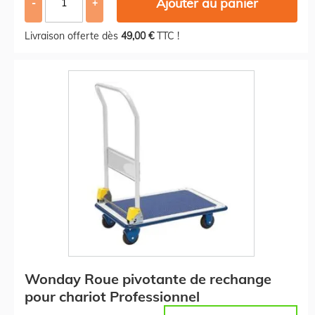
Ajouter au panier
-
+
Livraison offerte dès
49,00 €
TTC !
Wonday Roue pivotante de rechange
pour chariot Professionnel