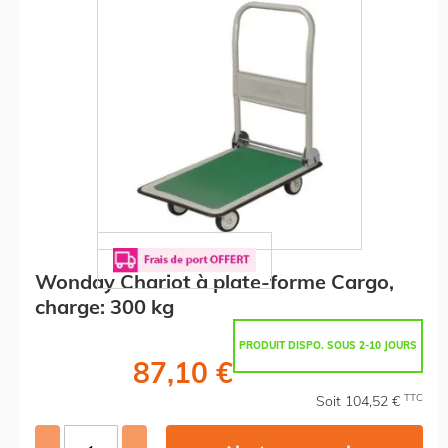
Wonday Chariot à plate-forme Cargo,
charge: 300 kg
PRODUIT DISPO. SOUS 2-10 JOURS
87,10 €
TTC
Soit 104,52 €