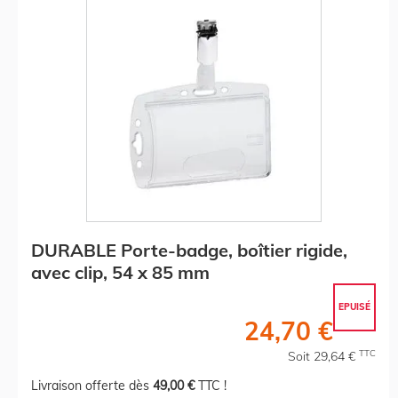
DURABLE Porte-badge, boîtier rigide,
avec clip, 54 x 85 mm
EPUISÉ
24,70 €
TTC
Soit 29,64 €
Livraison offerte dès
49,00 €
TTC !