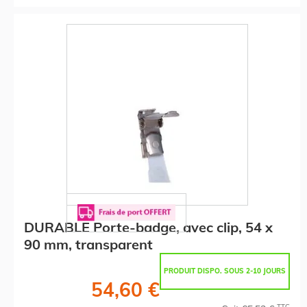
DURABLE Porte-badge, avec clip, 54 x
90 mm, transparent
PRODUIT DISPO. SOUS 2-10 JOURS
54,60 €
TTC