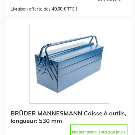
Livraison offerte dès
49,00 €
TTC !
BRÜDER MANNESMANN Caisse à outils,
longueur: 530 mm
PRODUIT DISPO. SOUS 2-10 JOURS