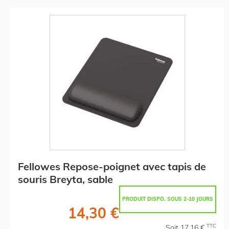
Fellowes Repose-poignet avec tapis de
souris Breyta, sable
PRODUIT DISPO. SOUS 2-10 JOURS
14,30 €
TTC
Soit 17,16 €