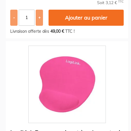
TTC
Soit 3,12 €
Ajouter au panier
-
+
Livraison offerte dès
49,00 €
TTC !