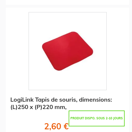
LogiLink Tapis de souris, dimensions:
(L)250 x (P)220 mm,
PRODUIT DISPO. SOUS 2-10 JOURS
2,60 €