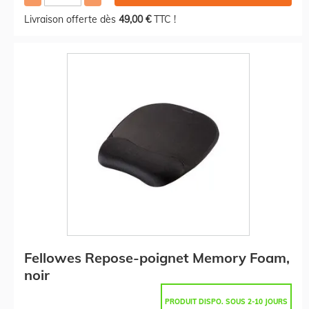
Livraison offerte dès
49,00 €
TTC !
Fellowes Repose-poignet Memory Foam,
noir
PRODUIT DISPO. SOUS 2-10 JOURS