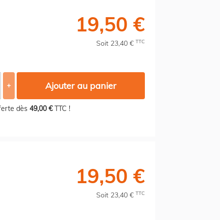
19,50 €
TTC
Soit 23,40 €
Ajouter au panier
+
fferte dès
49,00 €
TTC !
19,50 €
TTC
Soit 23,40 €