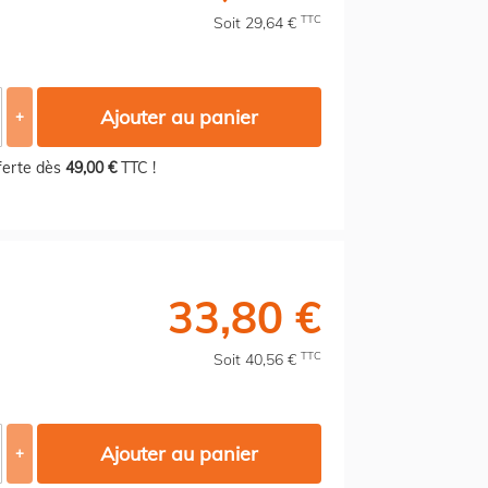
TTC
Soit 29,64 €
Ajouter au panier
+
fferte dès
49,00 €
TTC !
33,80 €
TTC
Soit 40,56 €
Ajouter au panier
+