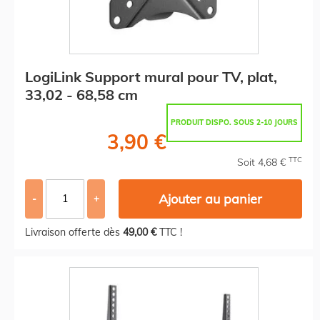
LogiLink Support mural pour TV, plat,
33,02 - 68,58 cm
PRODUIT DISPO. SOUS 2-10 JOURS
3,90 €
TTC
Soit 4,68 €
Ajouter au panier
-
+
Livraison offerte dès
49,00 €
TTC !