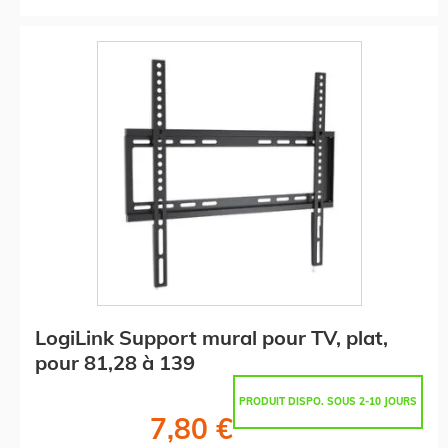
LogiLink Support mural pour TV, plat,
pour 81,28 à 139
PRODUIT DISPO. SOUS 2-10 JOURS
7,80 €