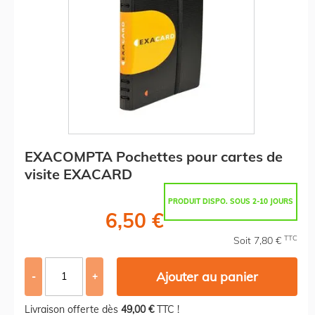
EXACOMPTA Pochettes pour cartes de
visite EXACARD
PRODUIT DISPO. SOUS 2-10 JOURS
6,50 €
TTC
Soit 7,80 €
Ajouter au panier
-
+
Livraison offerte dès
49,00 €
TTC !