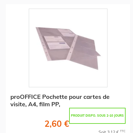
proOFFICE Pochette pour cartes de
visite, A4, film PP,
PRODUIT DISPO. SOUS 2-10 JOURS
2,60 €
TTC
Soit 3,12 €