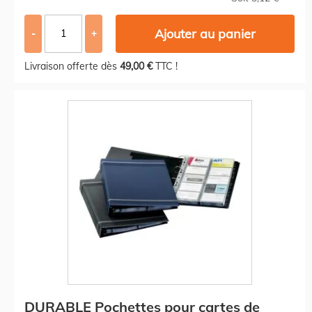
Ajouter au panier
-
+
Livraison offerte dès
49,00 €
TTC !
DURABLE Pochettes pour cartes de