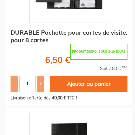
DURABLE Pochette pour cartes de visite,
pour 8 cartes
PRODUIT DISPO. SOUS 2-10 JOURS
6,50 €
TTC
Soit 7,80 €
Ajouter au panier
-
+
Livraison offerte dès
49,00 €
TTC !