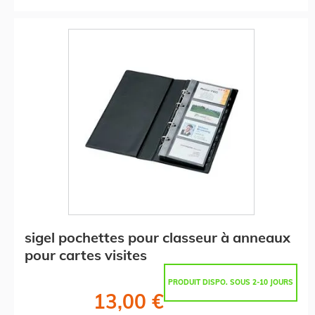
sigel pochettes pour classeur à anneaux
pour cartes visites
PRODUIT DISPO. SOUS 2-10 JOURS
13,00 €