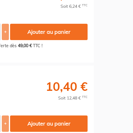
TTC
Soit 6,24 €
Ajouter au panier
+
fferte dès
49,00 €
TTC !
10,40 €
TTC
Soit 12,48 €
Ajouter au panier
+