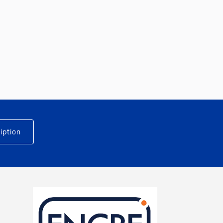
iption