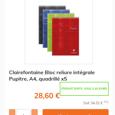
Clairefontaine Bloc reliure intégrale
Pupitre, A4, quadrillé x5
PRODUIT DISPO. SOUS 2-10 JOURS
28,60 €
TTC
Soit 34,32 €