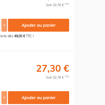
TTC
Soit 32,76 €
Ajouter au panier
+
fferte dès
49,00 €
TTC !
27,30 €
TTC
Soit 32,76 €
Ajouter au panier
+