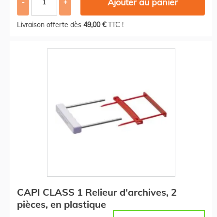
Ajouter au panier
-
+
Livraison offerte dès
49,00 €
TTC !
CAPI CLASS 1 Relieur d'archives, 2
pièces, en plastique