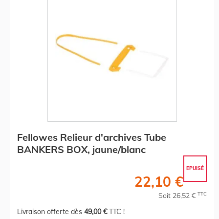
Fellowes Relieur d'archives Tube
BANKERS BOX, jaune/blanc
EPUISÉ
22,10 €
TTC
Soit 26,52 €
Livraison offerte dès
49,00 €
TTC !