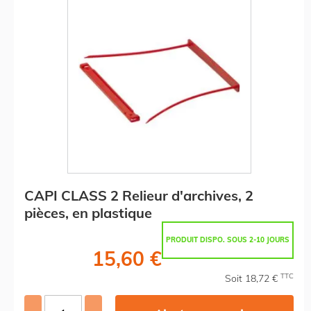
CAPI CLASS 2 Relieur d'archives, 2
pièces, en plastique
PRODUIT DISPO. SOUS 2-10 JOURS
15,60 €
TTC
Soit 18,72 €