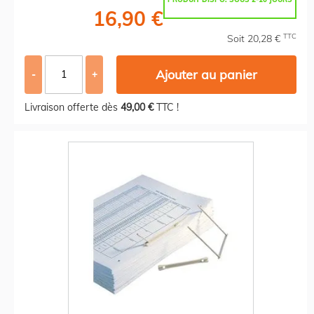
16,90 €
TTC
Soit 20,28 €
Ajouter au panier
-
+
Livraison offerte dès
49,00 €
TTC !