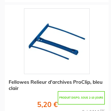
Fellowes Relieur d'archives ProClip, bleu
clair
PRODUIT DISPO. SOUS 2-10 JOURS
5,20 €
TTC