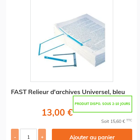
FAST Relieur d'archives Universel, bleu
PRODUIT DISPO. SOUS 2-10 JOURS
13,00 €
TTC
Soit 15,60 €
Ajouter au panier
-
+