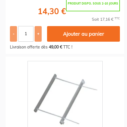
PRODUIT DISPO. SOUS 2-10 JOURS
14,30 €
TTC
Soit 17,16 €
Ajouter au panier
-
+
Livraison offerte dès
49,00 €
TTC !