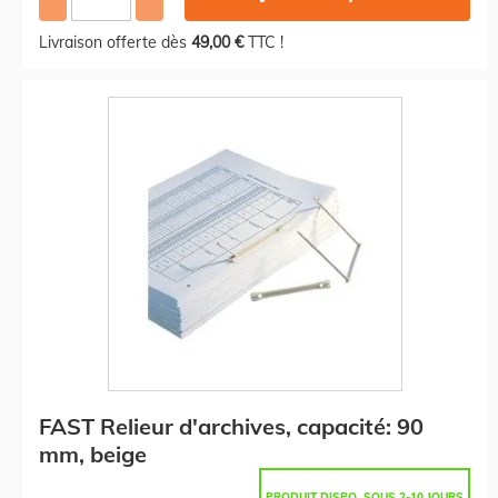
Livraison offerte dès
49,00 €
TTC !
FAST Relieur d'archives, capacité: 90
mm, beige
PRODUIT DISPO. SOUS 2-10 JOURS