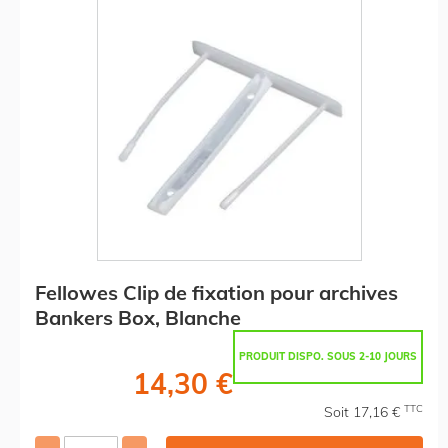
Fellowes Clip de fixation pour archives
Bankers Box, Blanche
PRODUIT DISPO. SOUS 2-10 JOURS
14,30 €
TTC
Soit 17,16 €