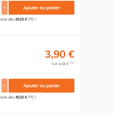
Ajouter au panier
+
fferte dès
49,00 €
TTC !
3,90 €
TTC
Soit 4,68 €
Ajouter au panier
+
fferte dès
49,00 €
TTC !