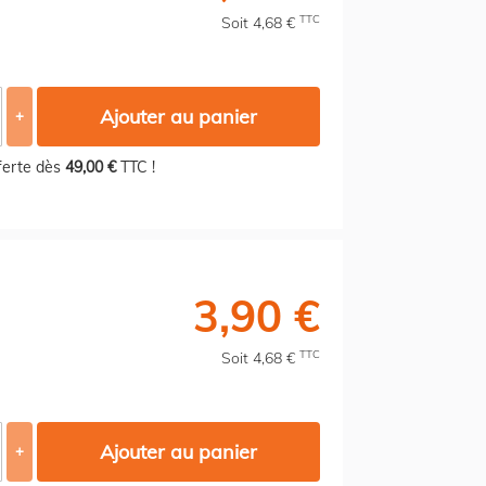
TTC
Soit 4,68 €
Ajouter au panier
+
fferte dès
49,00 €
TTC !
3,90 €
TTC
Soit 4,68 €
Ajouter au panier
+