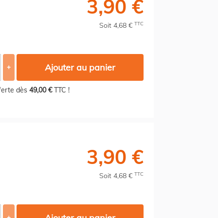
3,90 €
TTC
Soit 4,68 €
Ajouter au panier
+
fferte dès
49,00 €
TTC !
3,90 €
TTC
Soit 4,68 €
Ajouter au panier
+