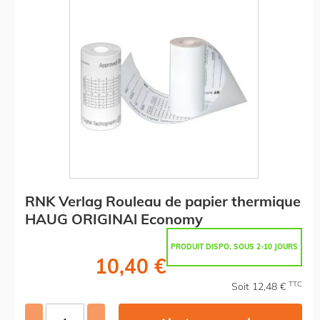
RNK Verlag Rouleau de papier thermique
HAUG ORIGINAl Economy
PRODUIT DISPO. SOUS 2-10 JOURS
10,40 €
TTC
Soit 12,48 €