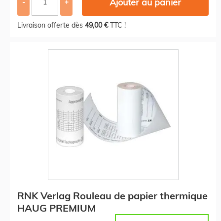
Ajouter au panier
-
+
Livraison offerte dès
49,00 €
TTC !
RNK Verlag Rouleau de papier thermique
HAUG PREMIUM