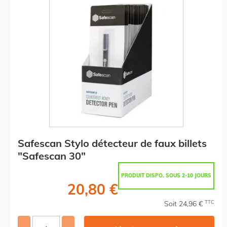
Safescan Stylo détecteur de faux billets
"Safescan 30"
PRODUIT DISPO. SOUS 2-10 JOURS
20,80 €
TTC
Soit 24,96 €