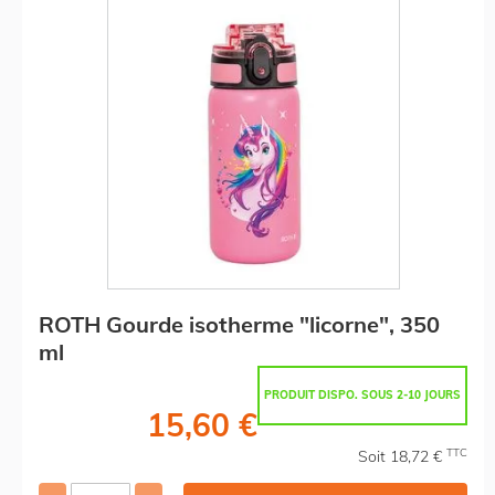
ROTH Gourde isotherme "licorne", 350
ml
PRODUIT DISPO. SOUS 2-10 JOURS
15,60 €
TTC
Soit 18,72 €