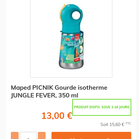
Maped PICNIK Gourde isotherme
JUNGLE FEVER, 350 ml
PRODUIT DISPO. SOUS 2-10 JOURS
13,00 €
TTC
Soit 15,60 €