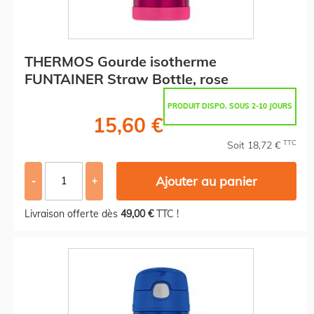
THERMOS Gourde isotherme
FUNTAINER Straw Bottle, rose
PRODUIT DISPO. SOUS 2-10 JOURS
15,60 €
TTC
Soit 18,72 €
Ajouter au panier
-
+
Livraison offerte dès
49,00 €
TTC !