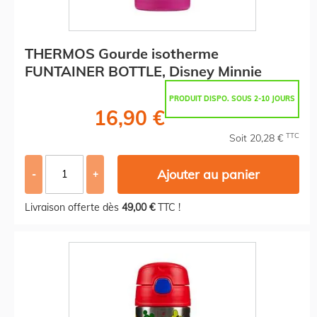
THERMOS Gourde isotherme
FUNTAINER BOTTLE, Disney Minnie
PRODUIT DISPO. SOUS 2-10 JOURS
16,90 €
TTC
Soit 20,28 €
Ajouter au panier
-
+
Livraison offerte dès
49,00 €
TTC !