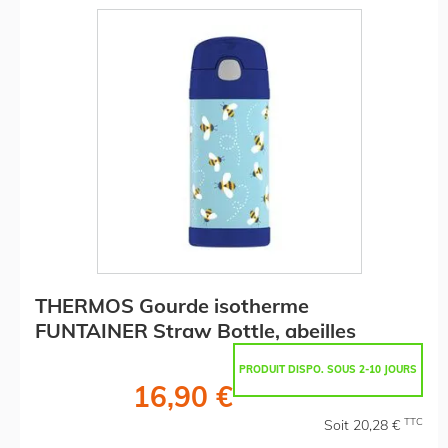
THERMOS Gourde isotherme
FUNTAINER Straw Bottle, abeilles
PRODUIT DISPO. SOUS 2-10 JOURS
16,90 €
TTC
Soit 20,28 €