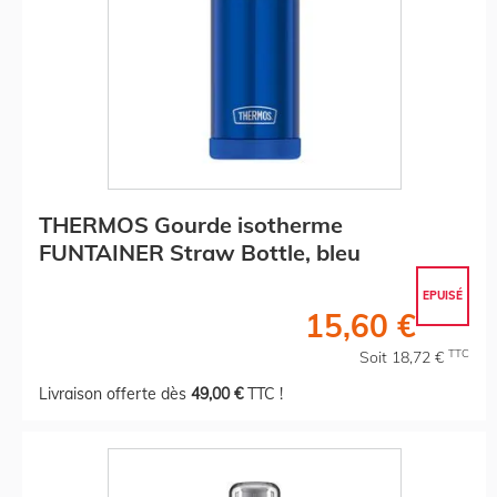
THERMOS Gourde isotherme
FUNTAINER Straw Bottle, bleu
EPUISÉ
15,60 €
TTC
Soit 18,72 €
Livraison offerte dès
49,00 €
TTC !