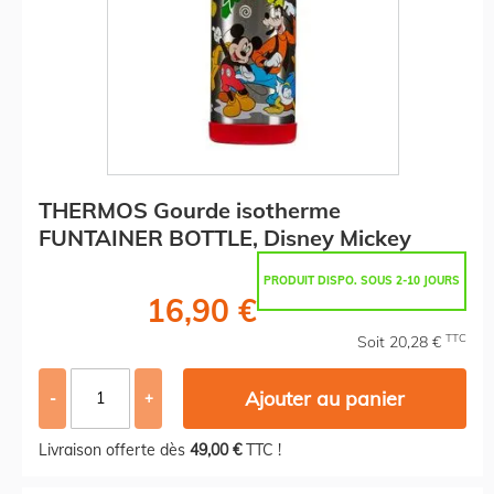
THERMOS Gourde isotherme
FUNTAINER BOTTLE, Disney Mickey
PRODUIT DISPO. SOUS 2-10 JOURS
16,90 €
TTC
Soit 20,28 €
Ajouter au panier
-
+
Livraison offerte dès
49,00 €
TTC !