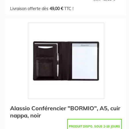
Livraison offerte dès
49,00 €
TTC !
Alassio Conférencier "BORMIO", A5, cuir
nappa, noir
PRODUIT DISPO. SOUS 2-10 JOURS