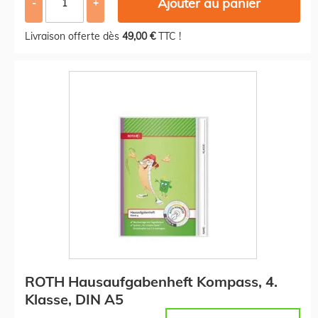
Ajouter au panier
-
+
Livraison offerte dès
49,00 €
TTC !
ROTH Hausaufgabenheft Kompass, 4.
Klasse, DIN A5