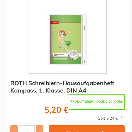
ROTH Schreiblern-Hausaufgabenheft
Kompass, 1. Klasse, DIN A4
PRODUIT DISPO. SOUS 2-10 JOURS
5,20 €
TTC
Soit 6,24 €