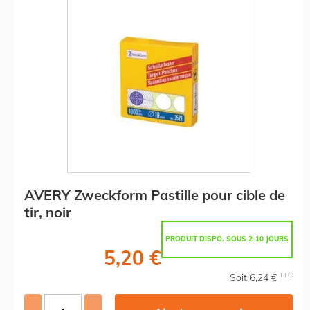
AVERY Zweckform Pastille pour cible de
tir, noir
PRODUIT DISPO. SOUS 2-10 JOURS
5,20 €
TTC
Soit 6,24 €