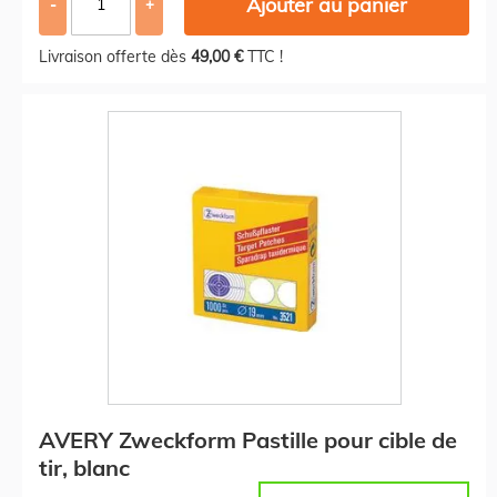
Ajouter au panier
-
+
Livraison offerte dès
49,00 €
TTC !
AVERY Zweckform Pastille pour cible de
tir, blanc