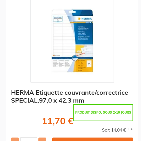
HERMA Etiquette couvrante/correctrice
SPECIAL,97,0 x 42,3 mm
PRODUIT DISPO. SOUS 2-10 JOURS
11,70 €
TTC
Soit 14,04 €