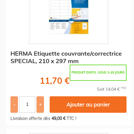
HERMA Etiquette couvrante/correctrice
SPECIAL, 210 x 297 mm
PRODUIT DISPO. SOUS 2-10 JOURS
11,70 €
TTC
Soit 14,04 €
Ajouter au panier
-
+
Livraison offerte dès
49,00 €
TTC !