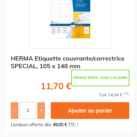
HERMA Etiquette couvrante/correctrice
SPECIAL, 105 x 148 mm
PRODUIT DISPO. SOUS 2-10 JOURS
11,70 €
TTC
Soit 14,04 €
Ajouter au panier
-
+
Livraison offerte dès
49,00 €
TTC !