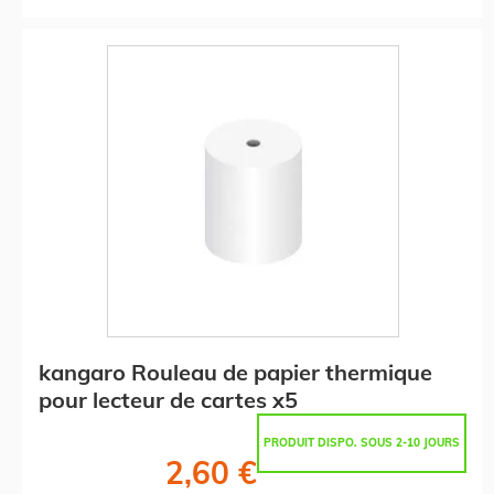
kangaro Rouleau de papier thermique
pour lecteur de cartes x5
PRODUIT DISPO. SOUS 2-10 JOURS
2,60 €