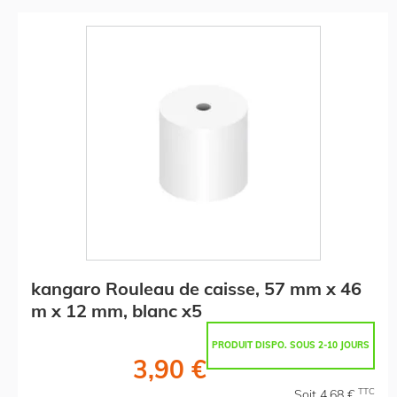
kangaro Rouleau de caisse, 57 mm x 46
m x 12 mm, blanc x5
PRODUIT DISPO. SOUS 2-10 JOURS
3,90 €
TTC
Soit 4,68 €