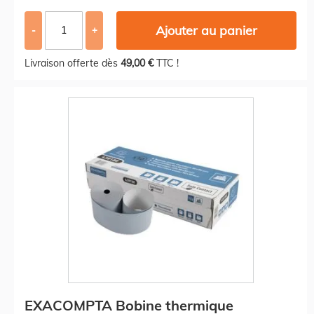
Ajouter au panier
-
+
Livraison offerte dès
49,00 €
TTC !
EXACOMPTA Bobine thermique