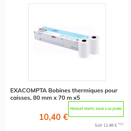
EXACOMPTA Bobines thermiques pour
caisses, 80 mm x 70 m x5
PRODUIT DISPO. SOUS 2-10 JOURS
10,40 €
TTC
Soit 12,48 €