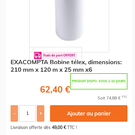
EXACOMPTA Bobine télex, dimensions:
210 mm x 120 m x 25 mm x6
PRODUIT DISPO. SOUS 2-10 JOURS
62,40 €
TTC
Soit 74,88 €
Ajouter au panier
-
+
Livraison offerte dès
49,00 €
TTC !