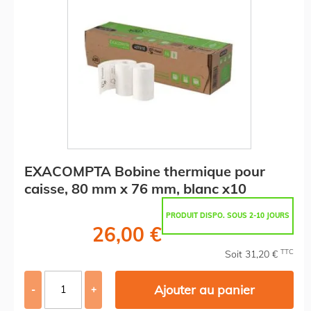
EXACOMPTA Bobine thermique pour
caisse, 80 mm x 76 mm, blanc x10
PRODUIT DISPO. SOUS 2-10 JOURS
26,00 €
TTC
Soit 31,20 €
Ajouter au panier
-
+