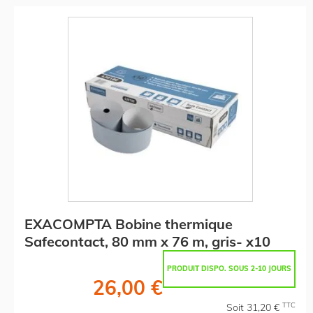
EXACOMPTA Bobine thermique
Safecontact, 80 mm x 76 m, gris- x10
PRODUIT DISPO. SOUS 2-10 JOURS
26,00 €
TTC
Soit 31,20 €