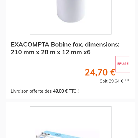
EXACOMPTA Bobine fax, dimensions:
210 mm x 28 m x 12 mm x6
EPUISÉ
24,70 €
TTC
Soit 29,64 €
Livraison offerte dès
49,00 €
TTC !