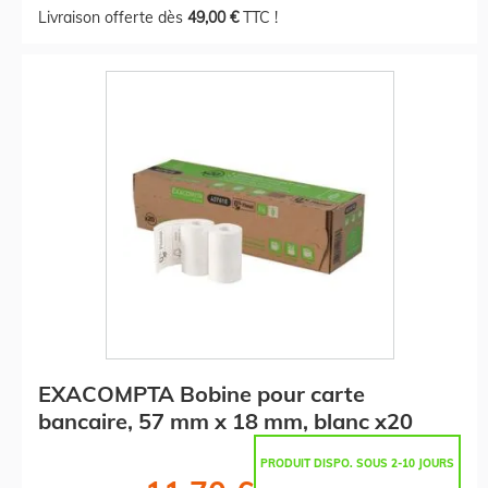
Livraison offerte dès
49,00 €
TTC !
EXACOMPTA Bobine pour carte
bancaire, 57 mm x 18 mm, blanc x20
PRODUIT DISPO. SOUS 2-10 JOURS