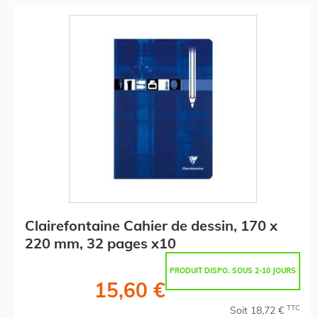
Clairefontaine Cahier de dessin, 170 x
220 mm, 32 pages x10
PRODUIT DISPO. SOUS 2-10 JOURS
15,60 €
TTC
Soit 18,72 €