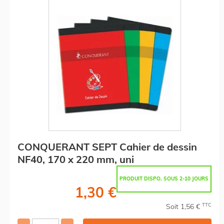
CONQUERANT SEPT Cahier de dessin
NF40, 170 x 220 mm, uni
PRODUIT DISPO. SOUS 2-10 JOURS
1,30 €
TTC
Soit 1,56 €