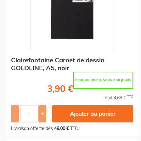
Clairefontaine Carnet de dessin
GOLDLINE, A5, noir
PRODUIT DISPO. SOUS 2-10 JOURS
3,90 €
TTC
Soit 4,68 €
Ajouter au panier
-
+
Livraison offerte dès
49,00 €
TTC !