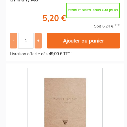
PRODUIT DISPO. SOUS 2-10 JOURS
5,20 €
TTC
Soit 6,24 €
Ajouter au panier
-
+
Livraison offerte dès
49,00 €
TTC !