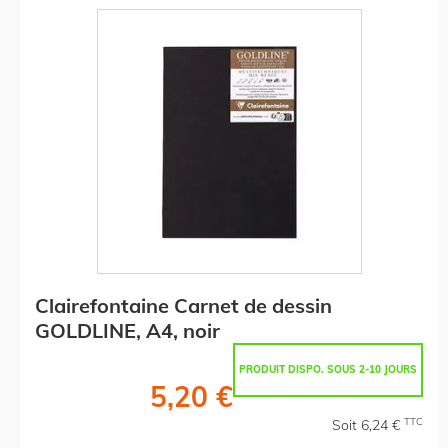
Clairefontaine Carnet de dessin
GOLDLINE, A4, noir
PRODUIT DISPO. SOUS 2-10 JOURS
5,20 €
TTC
Soit 6,24 €