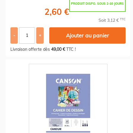
PRODUIT DISPO. SOUS 2-10 JOURS
2,60 €
TTC
Soit 3,12 €
Ajouter au panier
-
+
Livraison offerte dès
49,00 €
TTC !