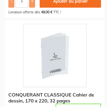
Ajouter au panier
-
+
Livraison offerte dès
49,00 €
TTC !
CONQUERANT CLASSIQUE Cahier de
dessin, 170 x 220, 32 pages