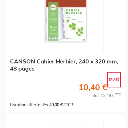
CANSON Cahier Herbier, 240 x 320 mm,
48 pages
EPUISÉ
10,40 €
TTC
Soit 12,48 €
Livraison offerte dès
49,00 €
TTC !