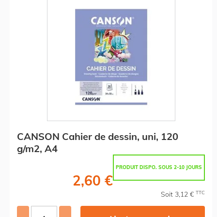
CANSON Cahier de dessin, uni, 120
g/m2, A4
PRODUIT DISPO. SOUS 2-10 JOURS
2,60 €
TTC
Soit 3,12 €