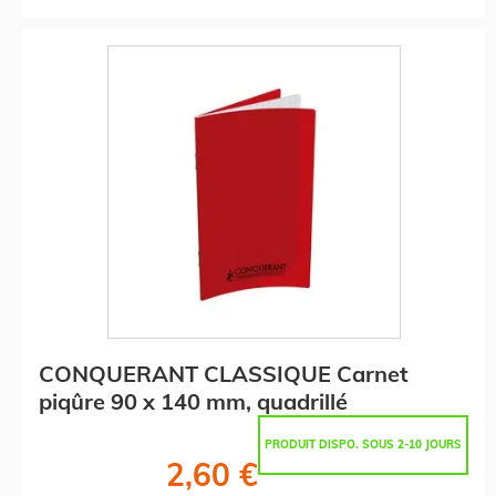
CONQUERANT CLASSIQUE Carnet
piqûre 90 x 140 mm, quadrillé
PRODUIT DISPO. SOUS 2-10 JOURS
2,60 €