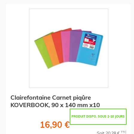
Clairefontaine Carnet piqûre
KOVERBOOK, 90 x 140 mm x10
PRODUIT DISPO. SOUS 2-10 JOURS
16,90 €
TTC
Soit 20,28 €