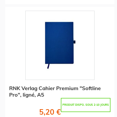
RNK Verlag Cahier Premium "Softline
Pro", ligné, A5
PRODUIT DISPO. SOUS 2-10 JOURS
5,20 €