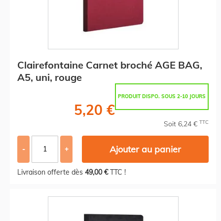
Clairefontaine Carnet broché AGE BAG,
A5, uni, rouge
PRODUIT DISPO. SOUS 2-10 JOURS
5,20 €
TTC
Soit 6,24 €
Ajouter au panier
-
+
Livraison offerte dès
49,00 €
TTC !