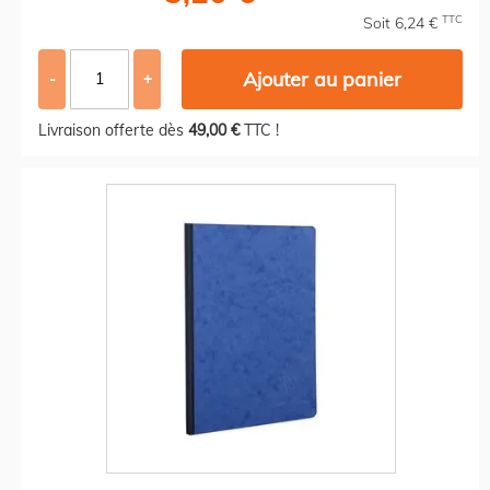
TTC
Soit 6,24 €
Ajouter au panier
-
+
Livraison offerte dès
49,00 €
TTC !