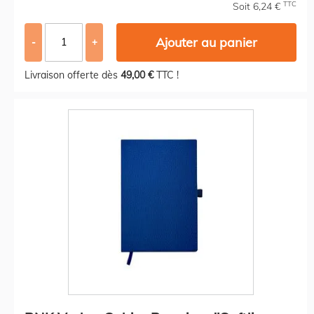
TTC
Soit 6,24 €
Ajouter au panier
-
+
Livraison offerte dès
49,00 €
TTC !