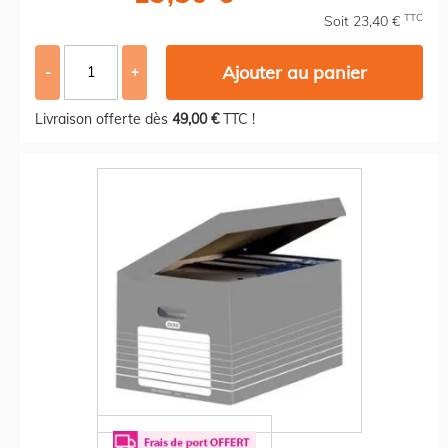
TTC
Soit 23,40 €
Ajouter au panier
-
+
Livraison offerte dès
49,00 €
TTC !