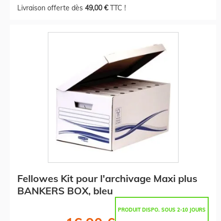
Livraison offerte dès
49,00 €
TTC !
Fellowes Kit pour l'archivage Maxi plus
BANKERS BOX, bleu
PRODUIT DISPO. SOUS 2-10 JOURS