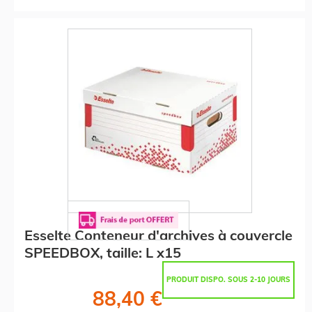
Esselte Conteneur d'archives à couvercle
SPEEDBOX, taille: L x15
PRODUIT DISPO. SOUS 2-10 JOURS
88,40 €