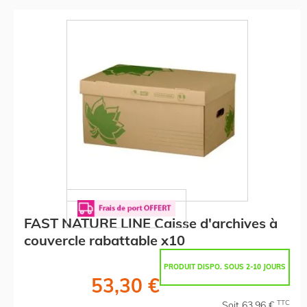
FAST NATURE LINE Caisse d'archives à
couvercle rabattable x10
PRODUIT DISPO. SOUS 2-10 JOURS
53,30 €
TTC
Soit 63,96 €