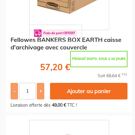
Fellowes BANKERS BOX EARTH caisse
d'archivage avec couvercle
PRODUIT DISPO. SOUS 2-10 JOURS
57,20 €
TTC
Soit 68,64 €
Ajouter au panier
-
+
Livraison offerte dès
49,00 €
TTC !