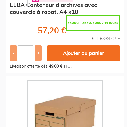
ELBA Conteneur d'archives avec
couvercle à rabat, A4 x10
PRODUIT DISPO. SOUS 2-10 JOURS
57,20 €
TTC
Soit 68,64 €
Ajouter au panier
-
+
Livraison offerte dès
49,00 €
TTC !