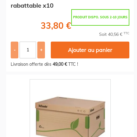
rabattable x10
PRODUIT DISPO. SOUS 2-10 JOURS
33,80 €
TTC
Soit 40,56 €
Ajouter au panier
-
+
Livraison offerte dès
49,00 €
TTC !