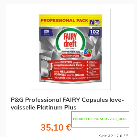
P&G Professional FAIRY Capsules lave-
vaisselle Platinum Plus
PRODUIT DISPO. SOUS 2-10 JOURS
35,10 €
TTC
Soit 42,12 €