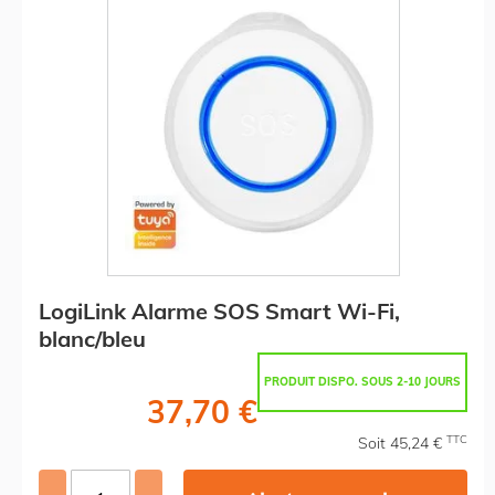
LogiLink Alarme SOS Smart Wi-Fi,
blanc/bleu
PRODUIT DISPO. SOUS 2-10 JOURS
37,70 €
TTC
Soit 45,24 €