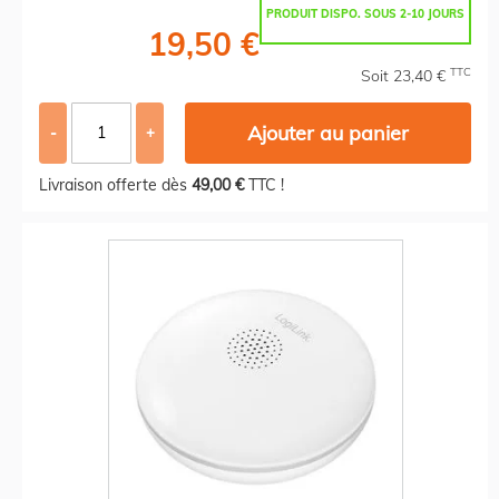
PRODUIT DISPO. SOUS 2-10 JOURS
19,50 €
TTC
Soit 23,40 €
Ajouter au panier
-
+
Livraison offerte dès
49,00 €
TTC !