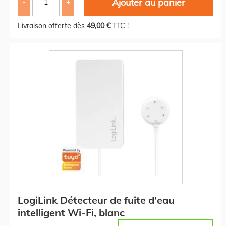
Ajouter au panier
-
+
Livraison offerte dès
49,00 €
TTC !
LogiLink Détecteur de fuite d'eau
intelligent Wi-Fi, blanc