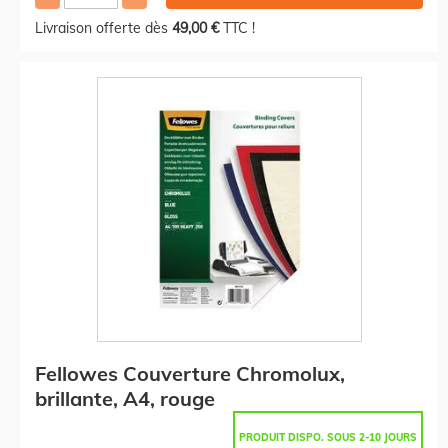
Livraison offerte dès
49,00 €
TTC !
Fellowes Couverture Chromolux,
brillante, A4, rouge
PRODUIT DISPO. SOUS 2-10 JOURS