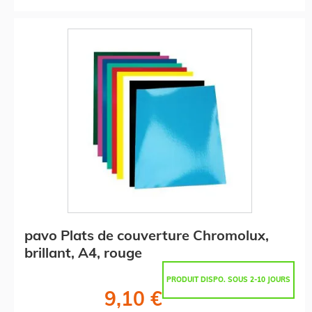
pavo Plats de couverture Chromolux,
brillant, A4, rouge
PRODUIT DISPO. SOUS 2-10 JOURS
9,10 €