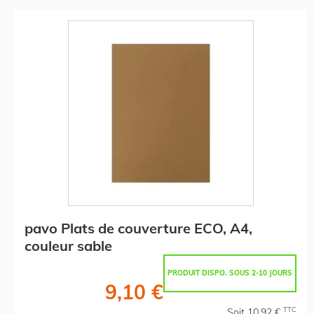
pavo Plats de couverture ECO, A4,
couleur sable
PRODUIT DISPO. SOUS 2-10 JOURS
9,10 €
TTC
Soit 10,92 €