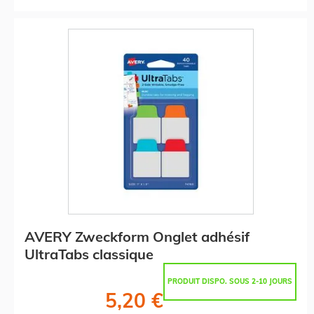
AVERY Zweckform Onglet adhésif
UltraTabs classique
PRODUIT DISPO. SOUS 2-10 JOURS
5,20 €