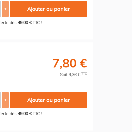
Ajouter au panier
+
fferte dès
49,00 €
TTC !
7,80 €
TTC
Soit 9,36 €
Ajouter au panier
+
fferte dès
49,00 €
TTC !