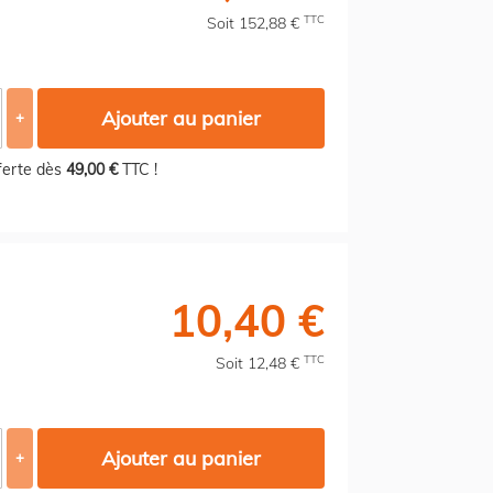
TTC
Soit 152,88 €
Ajouter au panier
+
fferte dès
49,00 €
TTC !
10,40 €
TTC
Soit 12,48 €
Ajouter au panier
+