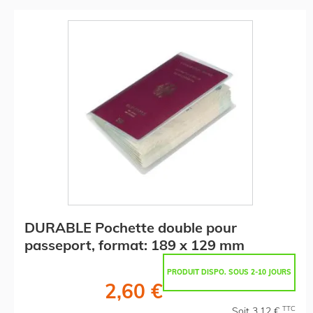
DURABLE Pochette double pour
passeport, format: 189 x 129 mm
PRODUIT DISPO. SOUS 2-10 JOURS
2,60 €
TTC
Soit 3,12 €