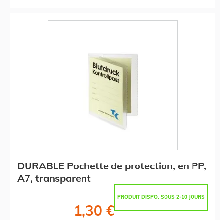
DURABLE Pochette de protection, en PP,
A7, transparent
PRODUIT DISPO. SOUS 2-10 JOURS
1,30 €