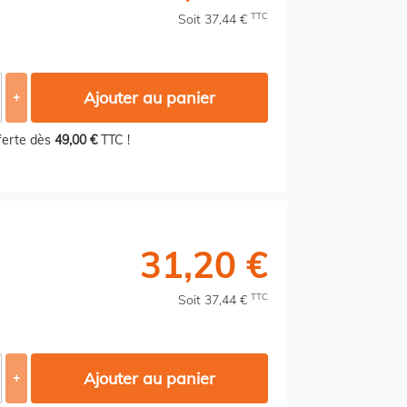
TTC
Soit 37,44 €
Ajouter au panier
+
fferte dès
49,00 €
TTC !
31,20 €
TTC
Soit 37,44 €
Ajouter au panier
+