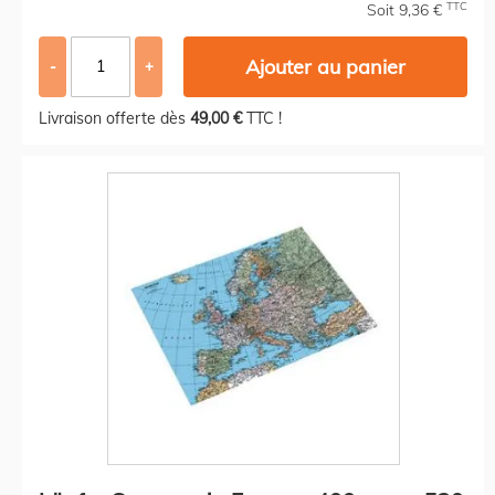
TTC
Soit 9,36 €
Ajouter au panier
-
+
Livraison offerte dès
49,00 €
TTC !