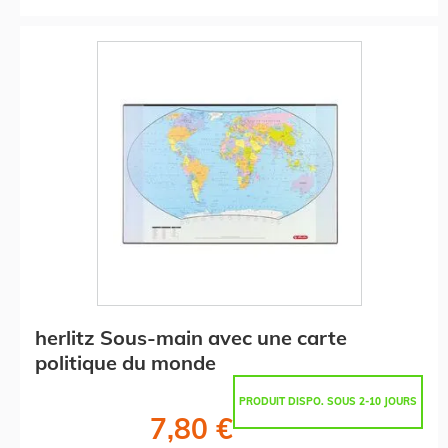
herlitz Sous-main avec une carte
politique du monde
PRODUIT DISPO. SOUS 2-10 JOURS
7,80 €