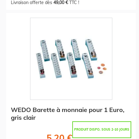
Livraison offerte dès
49,00 €
TTC !
WEDO Barette à monnaie pour 1 Euro,
gris clair
PRODUIT DISPO. SOUS 2-10 JOURS
5,20 €