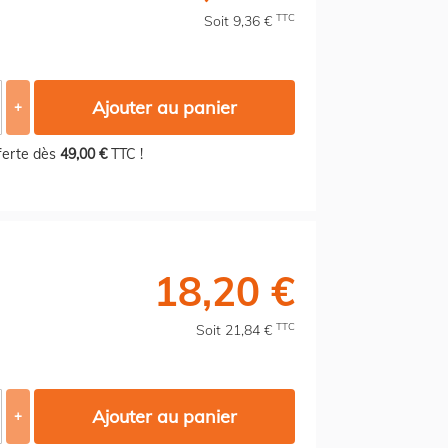
TTC
Soit 9,36 €
Ajouter au panier
+
fferte dès
49,00 €
TTC !
18,20 €
TTC
Soit 21,84 €
Ajouter au panier
+