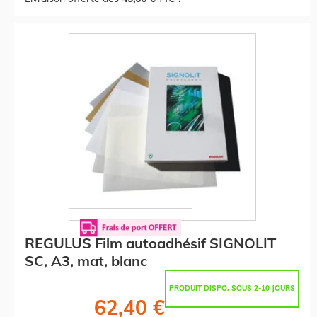
REGULUS Film autoadhésif SIGNOLIT
SC, A3, mat, blanc
PRODUIT DISPO. SOUS 2-10 JOURS
62,40 €