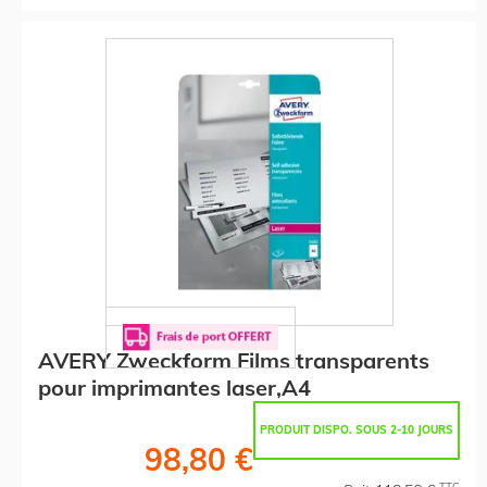
AVERY Zweckform Films transparents
pour imprimantes laser,A4
PRODUIT DISPO. SOUS 2-10 JOURS
98,80 €
TTC