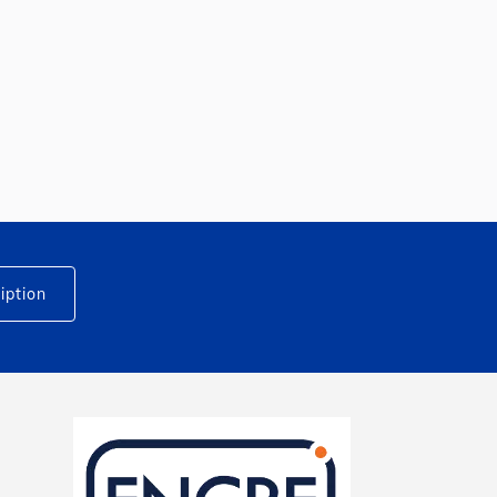
iption