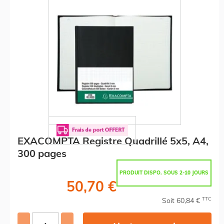
EXACOMPTA Registre Quadrillé 5x5, A4,
300 pages
PRODUIT DISPO. SOUS 2-10 JOURS
50,70 €
TTC
Soit 60,84 €