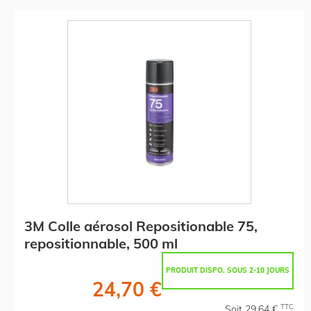
3M Colle aérosol Repositionable 75,
repositionnable, 500 ml
PRODUIT DISPO. SOUS 2-10 JOURS
24,70 €
TTC
Soit 29,64 €